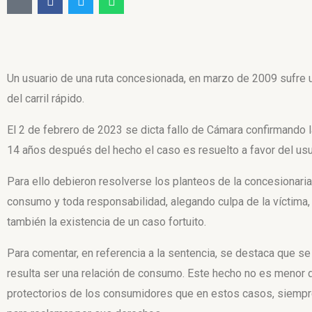
Un usuario de una ruta concesionada, en marzo de 2009 sufre
del carril rápido.
El 2 de febrero de 2023 se dicta fallo de Cámara confirmando la
14 años después del hecho el caso es resuelto a favor del usu
Para ello debieron resolverse los planteos de la concesionaria,
consumo y toda responsabilidad, alegando culpa de la víctima, c
también la existencia de un caso fortuito.
Para comentar, en referencia a la sentencia, se destaca que se r
resulta ser una relación de consumo. Este hecho no es menor d
protectorios de los consumidores que en estos casos, siempre