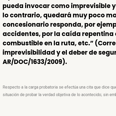
pueda invocar como imprevisible y
lo contrario, quedará muy poco ma
concesionario responda, por ejemp
accidentes, por la caída repentina
combustible en la ruta, etc.” (Corre
imprevisibilidad y el deber de segu
AR/DOC/1633/2009).
Respecto a la carga probatoria se efectúa una cita que dice q
situación de probar la verdad objetiva de lo acontecido; sin em