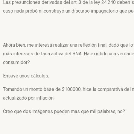
Las presunciones derivadas del art. 3 de la ley 24.240 deben s
caso nada probó ni construyó un discurso impugnatorio que pue
Ahora bien, me interesa realizar una reflexión final, dado que
más intereses de tasa activa del BNA. Ha existido una verdad
consumidor?
Ensayé unos cálculos.
Tomando un monto base de $100000, hice la comparativa del m
actualizado por inflación.
Creo que dos imágenes pueden mas que mil palabras, no?