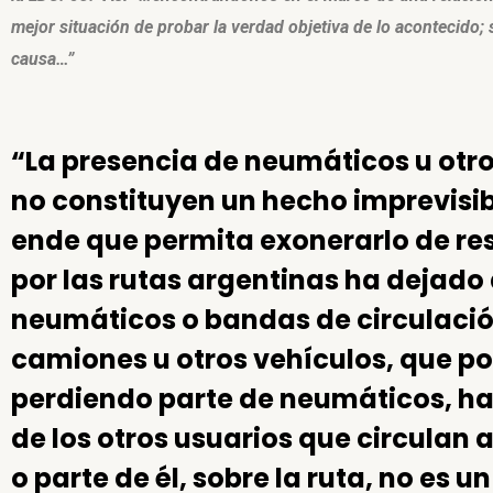
mejor situación de probar la verdad objetiva de lo acontecido;
causa…”
“La presencia de neumáticos u otro
no constituyen un hecho imprevisib
ende que permita exonerarlo de re
por las rutas argentinas ha dejado
neumáticos o bandas de circulació
camiones u otros vehículos, que po
perdiendo parte de neumáticos, hac
de los otros usuarios que circulan 
o parte de él, sobre la ruta, no es 