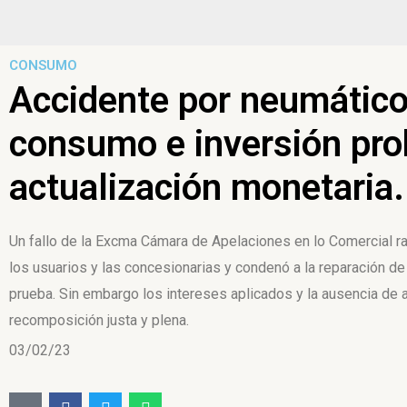
CONSUMO
Accidente por neumático 
consumo e inversión prob
actualización monetaria.
Un fallo de la Excma Cámara de Apelaciones en lo Comercial rat
los usuarios y las concesionarias y condenó a la reparación d
prueba. Sin embargo los intereses aplicados y la ausencia de 
recomposición justa y plena.
03/02/23