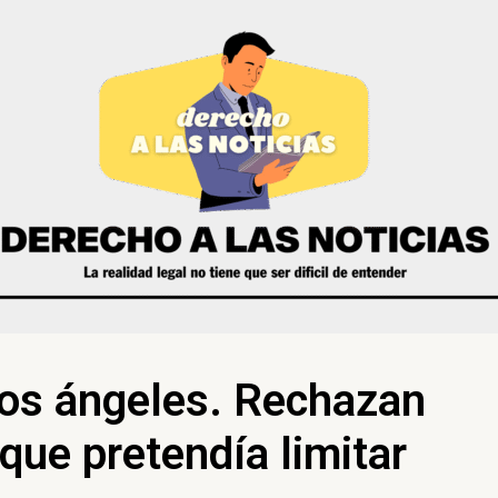
los ángeles. Rechazan
que pretendía limitar