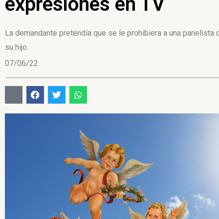
expresiones en TV
La demandante pretendía que se le prohibiera a una panelista 
su hijo.
07/06/22