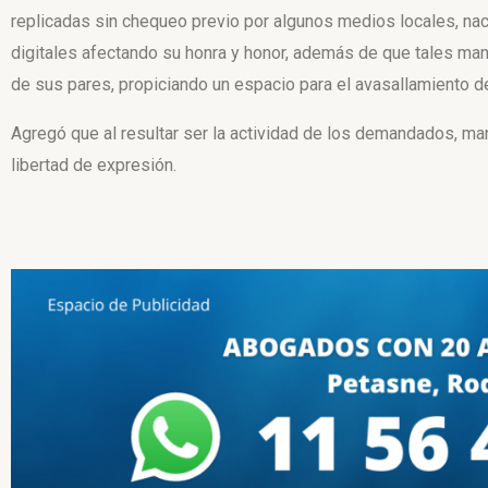
replicadas sin chequeo previo por algunos medios locales, nac
digitales afectando su honra y honor, además de que tales ma
de sus pares, propiciando un espacio para el avasallamiento d
Agregó que al resultar ser la actividad de los demandados, mani
libertad de expresión.