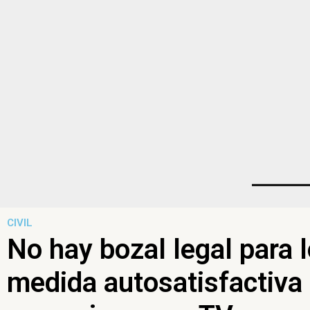
CIVIL
No hay bozal legal para 
medida autosatisfactiva 