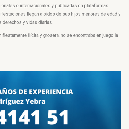
ionales e internacionales y publicadas en plataformas
nifestaciones llegan a oídos de sus hijos menores de edad y
e derechos y vidas diarias.
fiestamente ilícita y grosera; no se encontraba en juego la