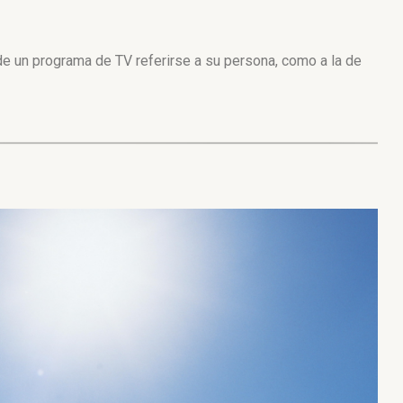
de un programa de TV referirse a su persona, como a la de