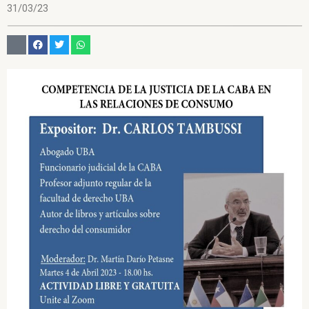
31/03/23