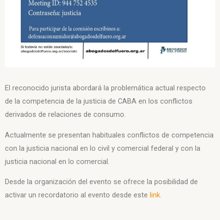
El reconocido jurista abordará la problemática actual respecto
de la competencia de la justicia de CABA en los conflictos
derivados de relaciones de consumo.
Actualmente se presentan habituales conflictos de competencia
con la justicia nacional en lo civil y comercial federal y con la
justicia nacional en lo comercial.
Desde la organización del evento se ofrece la posibilidad de
activar un recordatorio al evento desde este
link
.