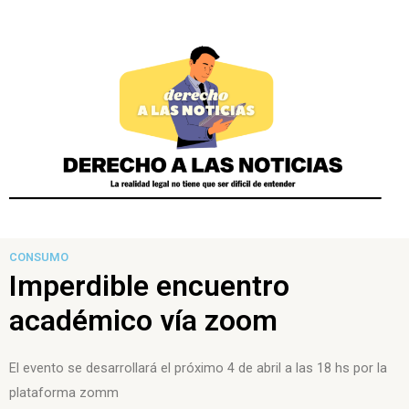
CONSUMO
Imperdible encuentro
académico vía zoom
El evento se desarrollará el próximo 4 de abril a las 18 hs por la
plataforma zomm