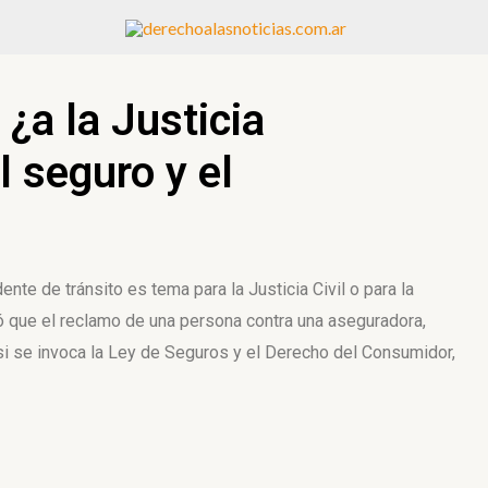
 ¿a la Justicia
l seguro y el
nte de tránsito es tema para la Justicia Civil o para la
ó que el reclamo de una persona contra una aseguradora,
 si se invoca la Ley de Seguros y el Derecho del Consumidor,