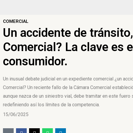
COMERCIAL
Un accidente de tránsito,
Comercial? La clave es e
consumidor.
Un inusual debate judicial en un expediente comercial ¿un accide
Comercial? Un reciente fallo de la Cámara Comercial estableci
aunque nazca de un siniestro vial, debe tramitar en este fuero
redefiniendo así los límites de la competencia.
15/06/2025