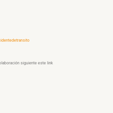
identedetransito
colaboración siguiente este link