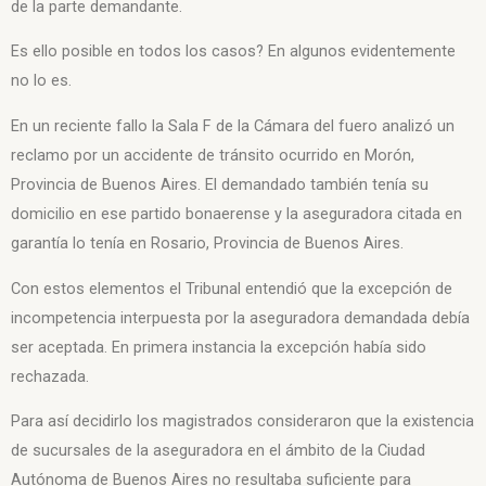
de la parte demandante.
Es ello posible en todos los casos? En algunos evidentemente
no lo es.
En un reciente fallo la Sala F de la Cámara del fuero analizó un
reclamo por un accidente de tránsito ocurrido en Morón,
Provincia de Buenos Aires. El demandado también tenía su
domicilio en ese partido bonaerense y la aseguradora citada en
garantía lo tenía en Rosario, Provincia de Buenos Aires.
Con estos elementos el Tribunal entendió que la excepción de
incompetencia interpuesta por la aseguradora demandada debía
ser aceptada. En primera instancia la excepción había sido
rechazada.
Para así decidirlo los magistrados consideraron que la existencia
de sucursales de la aseguradora en el ámbito de la Ciudad
Autónoma de Buenos Aires no resultaba suficiente para