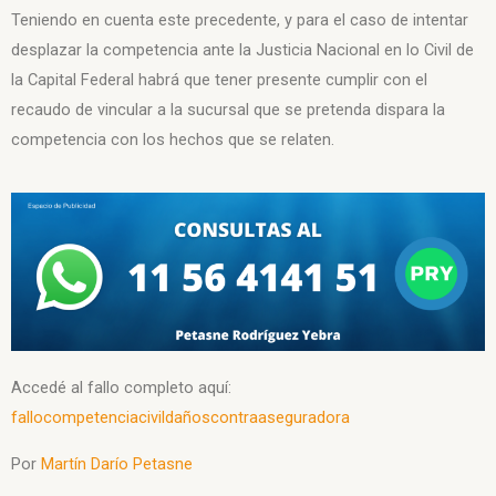
Teniendo en cuenta este precedente, y para el caso de intentar
desplazar la competencia ante la Justicia Nacional en lo Civil de
la Capital Federal habrá que tener presente cumplir con el
recaudo de vincular a la sucursal que se pretenda dispara la
competencia con los hechos que se relaten.
Accedé al fallo completo aquí:
fallocompetenciacivildañoscontraaseguradora
Por
Martín Darío Petasne