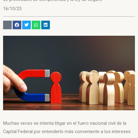
16/10/23
Muchas veces se intenta litigar en el fuero nacional civil de la
Capital Federal por entenderlo más conveniente a los intereses