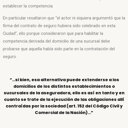
establecer la competencia.
En particular resaltaron que “el actor ni siquiera argumentó que la
firma del contrato de seguro hubiera sido celebrado en esta
Ciudad”, ello porque consideraron que para habilitar la
competencia derivada del domicilio de una sucursal debe
probarse que aquella había sido parte en la contratación del
seguro.
“…si bien, esa alternativa puede extenderse a los
domicilios de los distintos establecimientos o
sucursales de la aseguradora, ello es así en tanto y en
cuanto se trate de la ejecución de las obligaciones allí
contraídas por la sociedad (art. 152 del Código Civil y
Comercial de la Nación)…”