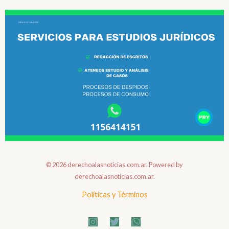
© 2026 derechoalasnoticias.com.ar. Powered by
derechoalasnoticias.com.ar.
Políticas y Términos