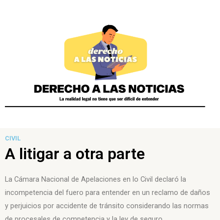
CIVIL
A litigar a otra parte
La Cámara Nacional de Apelaciones en lo Civil declaró la
incompetencia del fuero para entender en un reclamo de daños
y perjuicios por accidente de tránsito considerando las normas
de procesales de competencia y la ley de seguro.