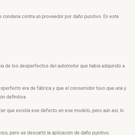
 condena contra un proveedor por daño punitivo. En este
 de los desperfectos del automotor que había adquirido a
sperfecto era de fábrica y que el consumidor tuvo que una y
ón definitiva.
er que existía ese defecto en ese modelo, pero aún así, lo
cios, pero se descartó la aplicación de daño punitivo.