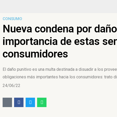
CONSUMO
Nueva condena por daño 
importancia de estas sen
consumidores
El daño punitivo es una multa destinada a disuadir a los prov
obligaciones más importantes hacia los consumidores: trato di
24/06/22