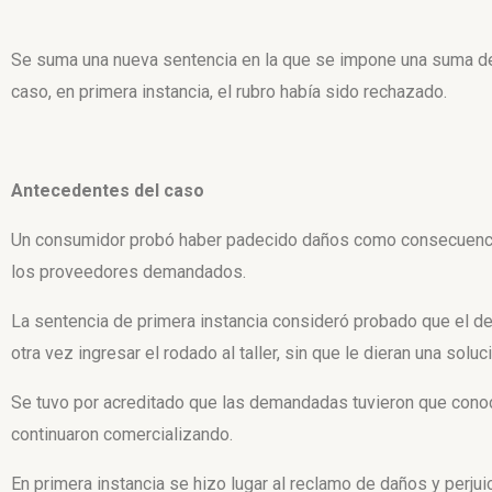
Se suma una nueva sentencia en la que se impone una suma de
caso, en primera instancia, el rubro había sido rechazado.
Antecedentes del caso
Un consumidor probó haber padecido daños como consecuencia
los proveedores demandados.
La sentencia de primera instancia consideró probado que el de
otra vez ingresar el rodado al taller, sin que le dieran una soluci
Se tuvo por acreditado que las demandadas tuvieron que conoc
continuaron comercializando.
En primera instancia se hizo lugar al reclamo de daños y perjui