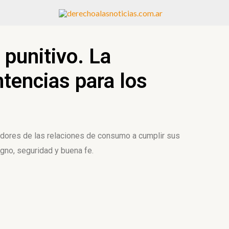
punitivo. La
tencias para los
eedores de las relaciones de consumo a cumplir sus
gno, seguridad y buena fe.