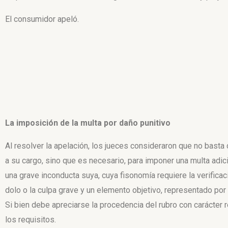
El consumidor apeló.
La imposición de la multa por daño punitivo
Al resolver la apelación, los jueces consideraron que no basta
a su cargo, sino que es necesario, para imponer una multa adici
una grave inconducta suya, cuya fisonomía requiere la verifica
dolo o la culpa grave y un elemento objetivo, representado por
Si bien debe apreciarse la procedencia del rubro con carácter 
los requisitos.