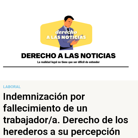
LABORAL
Indemnización por
fallecimiento de un
trabajador/a. Derecho de los
herederos a su percepción