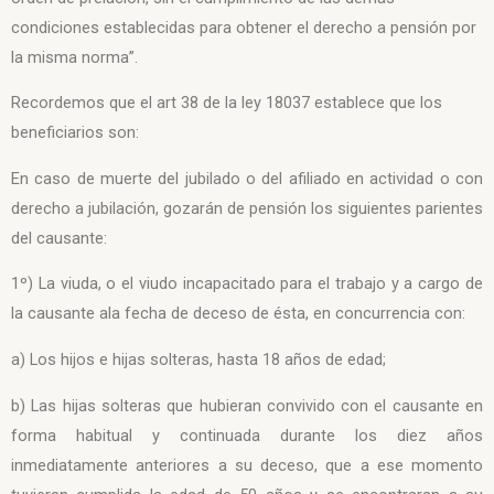
condiciones establecidas para obtener el derecho a pensión por
la misma norma”.
Recordemos que el art 38 de la ley 18037 establece que los
beneficiarios son:
En caso de muerte del jubilado o del afiliado en actividad o con
derecho a jubilación, gozarán de pensión los siguientes parientes
del causante:
1º) La viuda, o el viudo incapacitado para el trabajo y a cargo de
la causante ala fecha de deceso de ésta, en concurrencia con:
a) Los hijos e hijas solteras, hasta 18 años de edad;
b) Las hijas solteras que hubieran convivido con el causante en
forma habitual y continuada durante los diez años
inmediatamente anteriores a su deceso, que a ese momento