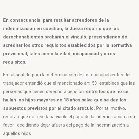
En consecuencia, para resultar acreedores de la
indemnización en cuestión, la Jueza requirió que los
derechohabientes probaran el vínculo, prescindiendo de
acreditar los otros requisitos establecidos por la normativa
previsional, tales como la edad, incapacidad y otros
requisitos.
En tal sentido para la determinación de los causahabientes del
trabajador entendió que el mencionado art. 53 establece que las
personas que tienen derecho a pensión,
entre los que no se
hallan los hijos mayores de 18 años salvo que se den los
supuestos previstos por el citado artículo.
Por tal motivo,
resolvió que no resultaba viable el pago de la indemnización a su
favor, decidiendo dejar afuera del pago de la indemnización a
aquellos hijos.