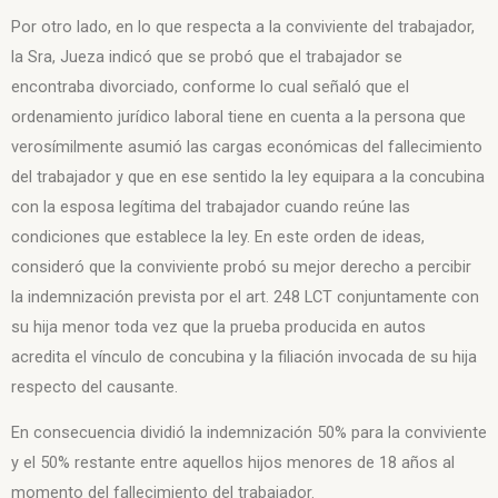
Por otro lado, en lo que respecta a la conviviente del trabajador,
la Sra, Jueza indicó que se probó que el trabajador se
encontraba divorciado, conforme lo cual señaló que el
ordenamiento jurídico laboral tiene en cuenta a la persona que
verosímilmente asumió las cargas económicas del fallecimiento
del trabajador y que en ese sentido la ley equipara a la concubina
con la esposa legítima del trabajador cuando reúne las
condiciones que establece la ley. En este orden de ideas,
consideró que la conviviente probó su mejor derecho a percibir
la indemnización prevista por el art. 248 LCT conjuntamente con
su hija menor toda vez que la prueba producida en autos
acredita el vínculo de concubina y la filiación invocada de su hija
respecto del causante.
En consecuencia dividió la indemnización 50% para la conviviente
y el 50% restante entre aquellos hijos menores de 18 años al
momento del fallecimiento del trabajador.