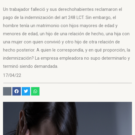
Un trabajador falleció y sus derechohabientes reclamaron el
pago de la indemnización del art 248 LCT. Sin embargo, el
hombre tenía un matrimonio con hijos mayores de edad y
menores de edad, un hijo de una relación de hecho, una hija con
una mujer con quien convivió y otro hijo de otra relación de
hecho posterior. A quien le correspondía, y en qué proporción, la
indemnización? La empresa empleadora no supo determinarlo y
terminó siendo demandada.
17/04/22