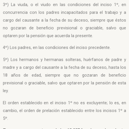
3º) La viuda, o el viudo en las condiciones del inciso 1º, en
concurrencia con los padres incapacitados para el trabajo y a
cargo del causante a la fecha de su deceso, siempre que éstos
no gozaran de beneficio previsional o graciable, salvo que
optaren por la pensión que acuerda la presente.
4º) Los padres, en las condiciones del inciso precedente.
5º) Los hermanos y hermanas solteras, huérfanos de padre y
madre y a cargo del causante a la fecha de su deceso, hasta los
18 años de edad, siempre que no gozaran de beneficio
previsional o graciable, salvo que optaren por la pensión de esta
ley.
El orden establecido en el inciso 1º no es excluyente; lo es, en
cambio, el orden de prelación establecido entre los incisos 1º a
5º.