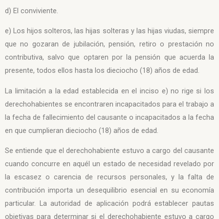
d) El conviviente.
e) Los hijos solteros, las hijas solteras y las hijas viudas, siempre
que no gozaran de jubilación, pensión, retiro o prestación no
contributiva, salvo que optaren por la pensión que acuerda la
presente, todos ellos hasta los dieciocho (18) años de edad.
La limitación a la edad establecida en el inciso e) no rige si los
derechohabientes se encontraren incapacitados para el trabajo a
la fecha de fallecimiento del causante o incapacitados a la fecha
en que cumplieran dieciocho (18) años de edad.
Se entiende que el derechohabiente estuvo a cargo del causante
cuando concurre en aquél un estado de necesidad revelado por
la escasez o carencia de recursos personales, y la falta de
contribución importa un desequilibrio esencial en su economía
particular. La autoridad de aplicación podrá establecer pautas
objetivas para determinar si el derechohabiente estuvo a cargo