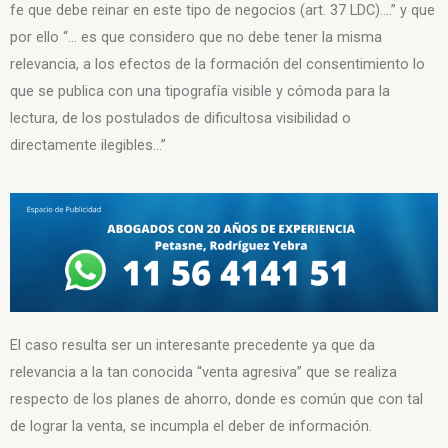
fe que debe reinar en este tipo de negocios (art. 37 LDC)….” y que
por ello “… es que considero que no debe tener la misma
relevancia, a los efectos de la formación del consentimiento lo
que se publica con una tipografía visible y cómoda para la
lectura, de los postulados de dificultosa visibilidad o
directamente ilegibles…”
El caso resulta ser un interesante precedente ya que da
relevancia a la tan conocida “venta agresiva” que se realiza
respecto de los planes de ahorro, donde es común que con tal
de lograr la venta, se incumpla el deber de información.