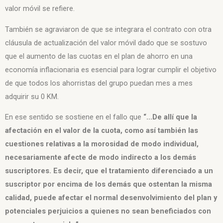
valor móvil se refiere.
También se agraviaron de que se integrara el contrato con otra
cláusula de actualización del valor móvil dado que se sostuvo
que el aumento de las cuotas en el plan de ahorro en una
economía inflacionaria es esencial para lograr cumplir el objetivo
de que todos los ahorristas del grupo puedan mes a mes
adquirir su 0 KM.
En ese sentido se sostiene en el fallo que
“…De allí que la
afectación en el valor de la cuota, como así también las
cuestiones relativas a la morosidad de modo individual,
necesariamente afecte de modo indirecto a los demás
suscriptores. Es decir, que el tratamiento diferenciado a un
suscriptor por encima de los demás que ostentan la misma
calidad, puede afectar el normal desenvolvimiento del plan y
potenciales perjuicios a quienes no sean beneficiados con