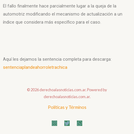
El fallo finalmente hace parcialmente lugar a la queja de la
automotriz modificando el mecanismo de actualización a un
índice que considera más específico para el caso.
Aquí les dejamos la sentencia completa para descarga:
sentenciaplandeahorroletrachica
© 2026 derechoalasnoticias.com.ar. Powered by
derechoalasnoticias.com.ar.
Políticas y Términos