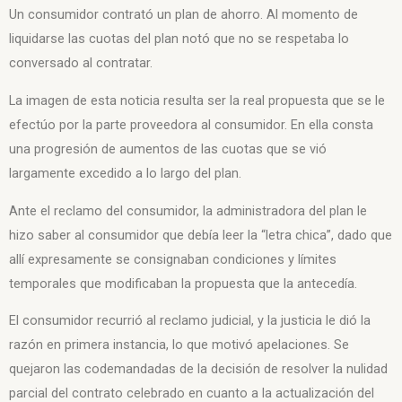
Un consumidor contrató un plan de ahorro. Al momento de
liquidarse las cuotas del plan notó que no se respetaba lo
conversado al contratar.
La imagen de esta noticia resulta ser la real propuesta que se le
efectúo por la parte proveedora al consumidor. En ella consta
una progresión de aumentos de las cuotas que se vió
largamente excedido a lo largo del plan.
Ante el reclamo del consumidor, la administradora del plan le
hizo saber al consumidor que debía leer la “letra chica”, dado que
allí expresamente se consignaban condiciones y límites
temporales que modificaban la propuesta que la antecedía.
El consumidor recurrió al reclamo judicial, y la justicia le dió la
razón en primera instancia, lo que motivó apelaciones. Se
quejaron las codemandadas de la decisión de resolver la nulidad
parcial del contrato celebrado en cuanto a la actualización del