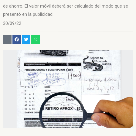
de ahorro. El valor móvil deberá ser calculado del modo que se
presentó en la publicidad.
30/09/22