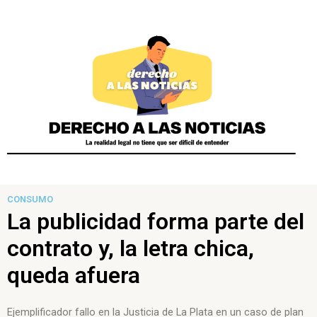
CONSUMO
La publicidad forma parte del
contrato y, la letra chica,
queda afuera
Ejemplificador fallo en la Justicia de La Plata en un caso de plan