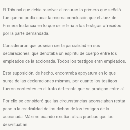
El Tribunal que debía resolver el recurso lo primero que señaló
fue que no podía sacar la misma conclusión que el Juez de
Primera Instancia en lo que se refería a los testigos ofrecidos
por la parte demandada.
Consideraron que poseían cierta parcialidad en sus
declaraciones, que denotaba un espíritu de cuerpo entre los
empleados de la accionada. Todos los testigos eran empleados.
Esta suposición, de hecho, encontraba apoyatura
en lo que
surge de las declaraciones mismas, por cuanto los testigos
fueron
contestes en el trato deferente que se prodigan entre sí.
Por ello se consideró que las circunstancias aconsejaban restar
peso a la credibilidad
de los dichos de los testigos de la
accionada. Máxime cuando existían otras
pruebas que los
desvirtuaban.