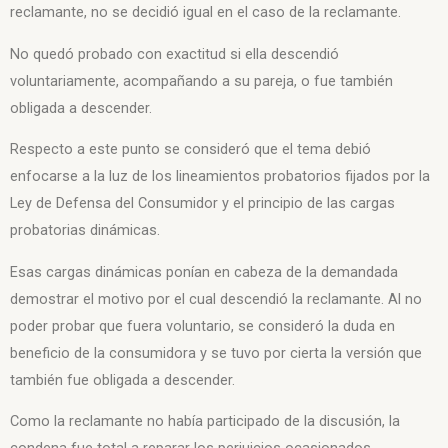
reclamante, no se decidió igual en el caso de la reclamante.
No quedó probado con exactitud si ella descendió
voluntariamente, acompañando a su pareja, o fue también
obligada a descender.
Respecto a este punto se consideró que el tema debió
enfocarse a la luz de los lineamientos probatorios fijados por la
Ley de Defensa del Consumidor y el principio de las cargas
probatorias dinámicas.
Esas cargas dinámicas ponían en cabeza de la demandada
demostrar el motivo por el cual descendió la reclamante. Al no
poder probar que fuera voluntario, se consideró la duda en
beneficio de la consumidora y se tuvo por cierta la versión que
también fue obligada a descender.
Como la reclamante no había participado de la discusión, la