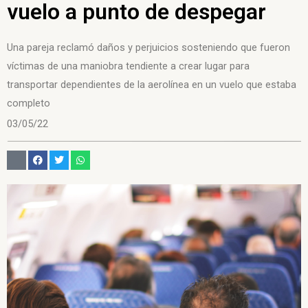
vuelo a punto de despegar
Una pareja reclamó daños y perjuicios sosteniendo que fueron
víctimas de una maniobra tendiente a crear lugar para
transportar dependientes de la aerolínea en un vuelo que estaba
completo
03/05/22