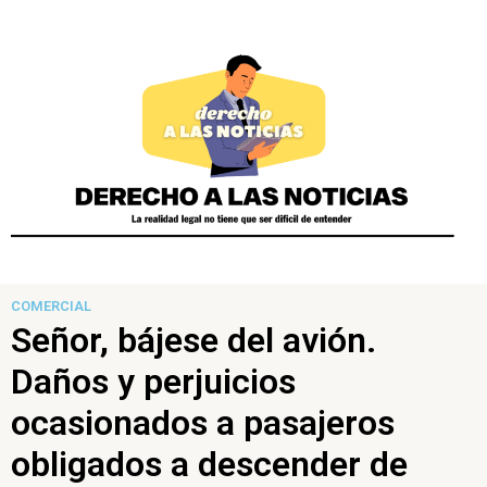
COMERCIAL
Señor, bájese del avión.
Daños y perjuicios
ocasionados a pasajeros
obligados a descender de