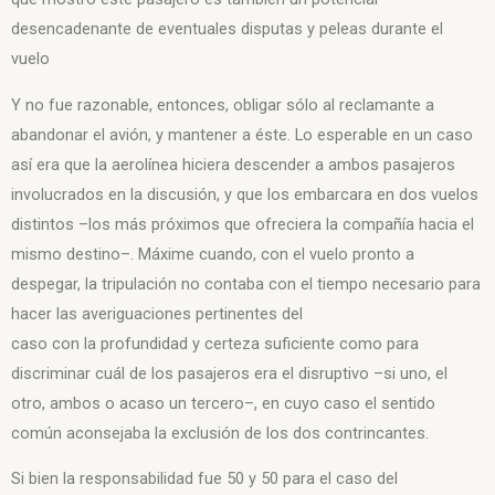
desencadenante de eventuales disputas y peleas durante el
vuelo
Y no fue razonable, entonces, obligar sólo al reclamante a
abandonar el avión, y mantener a éste. Lo esperable en un caso
así era que la aerolínea hiciera descender a ambos pasajeros
involucrados en la discusión, y que los embarcara en dos vuelos
distintos –los más próximos que ofreciera la compañía hacia el
mismo destino–. Máxime cuando, con el vuelo pronto a
despegar, la tripulación no contaba con el tiempo necesario para
hacer las averiguaciones pertinentes del
caso con la profundidad y certeza suficiente como para
discriminar cuál de los pasajeros era el disruptivo –si uno, el
otro, ambos o acaso un tercero–, en cuyo caso el sentido
común aconsejaba la exclusión de los dos contrincantes.
Si bien la responsabilidad fue 50 y 50 para el caso del