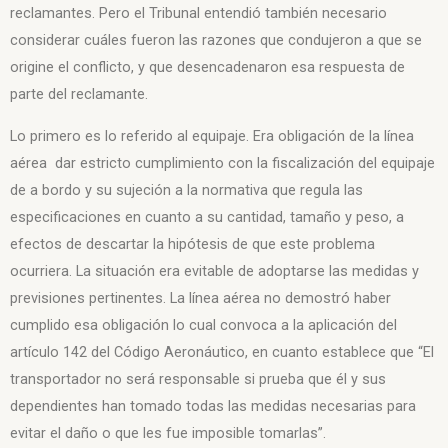
reclamantes. Pero el Tribunal entendió también necesario
considerar cuáles fueron las razones que condujeron a que se
origine el conflicto, y que desencadenaron esa respuesta de
parte del reclamante.
Lo primero es lo referido al equipaje. Era obligación de la línea
aérea dar estricto cumplimiento con la fiscalización del equipaje
de a bordo y su sujeción a la normativa que regula las
especificaciones en cuanto a su cantidad, tamaño y peso, a
efectos de descartar la hipótesis de que este problema
ocurriera. La situación era evitable de adoptarse las medidas y
previsiones pertinentes. La línea aérea no demostró haber
cumplido esa obligación lo cual convoca a la aplicación del
artículo 142 del Código Aeronáutico, en cuanto establece que “El
transportador no será responsable si prueba que él y sus
dependientes han tomado todas las medidas necesarias para
evitar el daño o que les fue imposible tomarlas”.