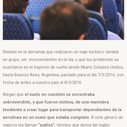
Relatan en la demanda que realizaron un viaje turístico familiar
en grupo, sin inconvenientes en la ida, y que los problemas se
suscitaron en el trayecto de vuelta desde Miami, Estados Unidos,
hasta Buenos Aires, Argentina, pactado para el día 7/3/2016, con
fecha de arribo a nuestro país el 8/3/2016.
Alegan que
el vuelo en cuestión se encontraba
sobrevendido, y que fueron víctima, de una maniobra
tendiente a crear lugar para transportar dependientes de la
aerolínea en un vuelo que estaba completo
. A este género de
viajeros les llaman
“sublos”
, término que deriva del inglés