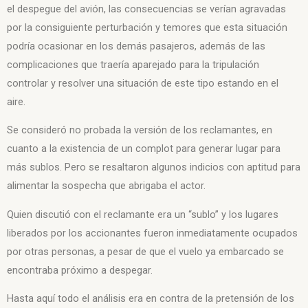
el despegue del avión, las consecuencias se verían agravadas
por la consiguiente perturbación y temores que esta situación
podría ocasionar en los demás pasajeros, además de las
complicaciones que traería aparejado para la tripulación
controlar y resolver una situación de este tipo estando en el
aire.
Se consideró no probada la versión de los reclamantes, en
cuanto a la existencia de un complot para generar lugar para
más sublos. Pero se resaltaron
algunos indicios con aptitud para
alimentar la
sospecha que abrigaba el actor.
Quien discutió con el reclamante era un “sublo”
y los
lugares
liberados por los accionantes fueron inmediatamente ocupados
por
otras personas, a pesar de que el vuelo ya embarcado se
encontraba próximo a
despegar.
Hasta aquí todo el análisis era en contra de la pretensión de los