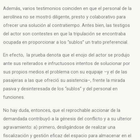
Además, varios testimonios coinciden en que el personal de la
aerolínea no se mostró diligente, presto y colaborativo para
ofrecer una solución al contratiempo. Antes bien, las testigos
del actor son contestes en que la tripulación se encontraba
ocupada en proporcionar a los “sublos” un trato preferencial.
En efecto, la prueba denota que el enojo del actor se produjo
ante sus reiterados e infructuosos intentos de solucionar por
sus propios medios el problema con su equipaje –y el de las
pasajeras a las que ofreció su asistencia–, frente la mirada
pasiva y desinteresada de los “sublos” y del personal en
funciones.
No hay duda, entonces, que el reprochable accionar de la
demandada contribuyó a la génesis del conflicto y a su ulterior
agravamiento: a) primero, desligándose de realizar una
fiscalización y gestión eficaz del espacio para almacenar en el