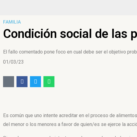
FAMILIA
Condición social de las 
El fallo comentado pone foco en cual debe ser el objetivo pro
01/03/23
Es común que uno intente acreditar en el proceso de alimento
del menor o los menores a favor de quien/es se ejerce la acci