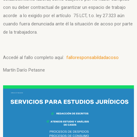
con su deber contractual de garantizar un espacio de trabajo
acorde a lo exigido por el artículo 75 LCT, t.o. ley 27.323 aún
cuando fuera denunciada ante él la situación de acoso por parte
de la trabajadora.
Accedé al fallo completo aquí:
falloresponsabildadacoso
Martín Darío Petasne