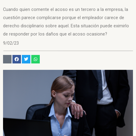
Cuando quien comente el acoso es un tercero a la empresa, la
cuestión parece complicarse porque el empleador carece de
derecho disciplinario sobre aquel. Esta situación puede eximirlo
de responder por los daños que el acoso ocasione?
9/02/23