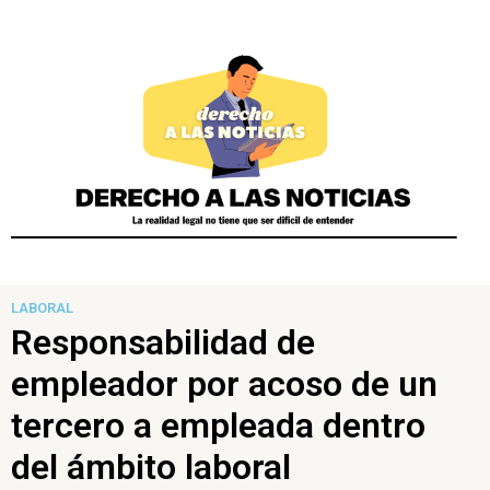
LABORAL
Responsabilidad de
empleador por acoso de un
tercero a empleada dentro
del ámbito laboral