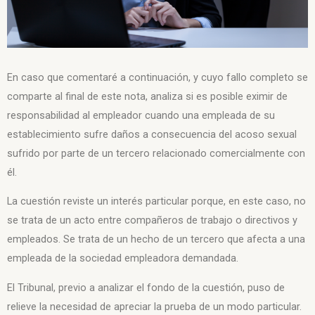
En caso que comentaré a continuación, y cuyo fallo completo se
comparte al final de este nota, analiza si es posible eximir de
responsabilidad al empleador cuando una empleada de su
establecimiento sufre daños a consecuencia del acoso sexual
sufrido por parte de un tercero relacionado comercialmente con
él.
La cuestión reviste un interés particular porque, en este caso, no
se trata de un acto entre compañeros de trabajo o directivos y
empleados. Se trata de un hecho de un tercero que afecta a una
empleada de la sociedad empleadora demandada.
El Tribunal, previo a analizar el fondo de la cuestión, puso de
relieve la necesidad de apreciar la prueba de un modo particular.