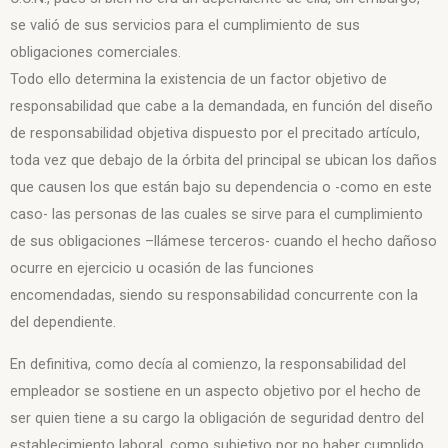
se valió de sus servicios para el cumplimiento de sus
obligaciones comerciales.
Todo ello determina la existencia de un factor objetivo de
responsabilidad que cabe a la demandada, en función del diseño
de responsabilidad objetiva dispuesto por el precitado artículo,
toda vez que debajo de la órbita del principal se ubican los daños
que causen los que están bajo su dependencia o -como en este
caso- las personas de las cuales se sirve para el cumplimiento
de sus obligaciones –llámese terceros- cuando el hecho dañoso
ocurre en ejercicio u ocasión de las funciones
encomendadas,
siendo su responsabilidad concurrente con la
del dependiente.
En definitiva, como decía al comienzo, la responsabilidad del
empleador se sostiene en un aspecto objetivo por el hecho de
ser quien tiene a su cargo la obligación de seguridad dentro del
establecimiento laboral, como subjetivo por no haber cumplido