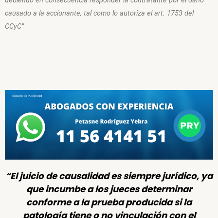
causado a la accionante, tal como lo autoriza el art. 1753 del
CCyC”
“El juicio de causalidad es siempre jurídico, ya
que incumbe a los jueces determinar
conforme a la prueba producida si la
patología tiene o no vinculación con el