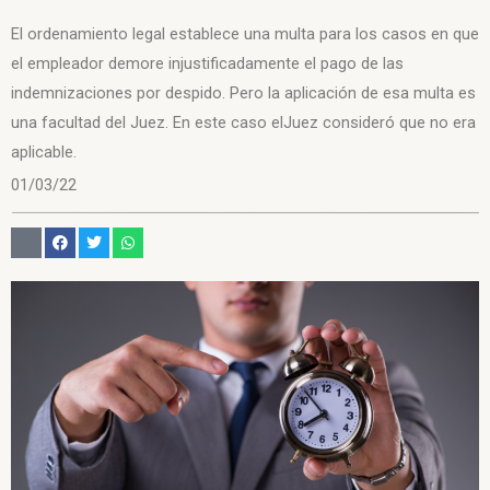
El ordenamiento legal establece una multa para los casos en que
el empleador demore injustificadamente el pago de las
indemnizaciones por despido. Pero la aplicación de esa multa es
una facultad del Juez. En este caso elJuez consideró que no era
aplicable.
01/03/22