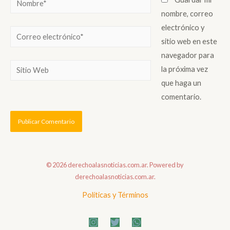
nombre, correo
electrónico y
sitio web en este
navegador para
la próxima vez
que haga un
comentario.
© 2026 derechoalasnoticias.com.ar. Powered by
derechoalasnoticias.com.ar.
Políticas y Términos