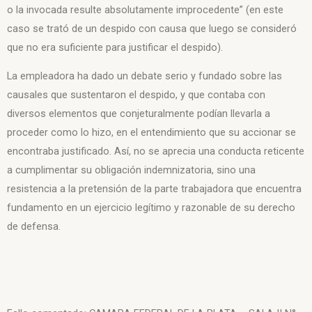
o la invocada resulte absolutamente improcedente” (en este
caso se trató de un despido con causa que luego se consideró
que no era suficiente para justificar el despido).
La empleadora ha dado un debate serio y fundado sobre las
causales que sustentaron el despido, y que contaba con
diversos elementos que conjeturalmente podían llevarla a
proceder como lo hizo, en el entendimiento que su accionar se
encontraba justificado. Así, no se aprecia una conducta reticente
a cumplimentar su obligación indemnizatoria, sino una
resistencia a la pretensión de la parte trabajadora que encuentra
fundamento en un ejercicio legítimo y razonable de su derecho
de defensa.