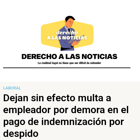
LABORAL
Dejan sin efecto multa a
empleador por demora en el
pago de indemnización por
despido