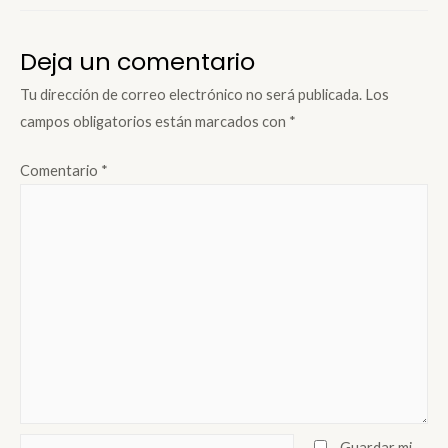
Deja un comentario
Tu dirección de correo electrónico no será publicada.
Los
campos obligatorios están marcados con
*
Comentario
*
Guardar mi