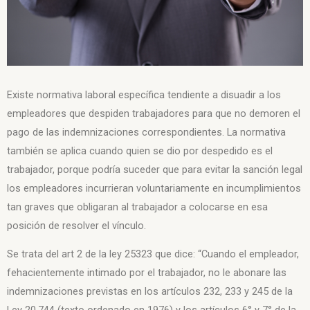
Existe normativa laboral específica tendiente a disuadir a los
empleadores que despiden trabajadores para que no demoren el
pago de las indemnizaciones correspondientes. La normativa
también se aplica cuando quien se dio por despedido es el
trabajador, porque podría suceder que para evitar la sanción legal
los empleadores incurrieran voluntariamente en incumplimientos
tan graves que obligaran al trabajador a colocarse en esa
posición de resolver el vínculo.
Se trata del art 2 de la ley 25323 que dice: “Cuando el empleador,
fehacientemente intimado por el trabajador, no le abonare las
indemnizaciones previstas en los artículos 232, 233 y 245 de la