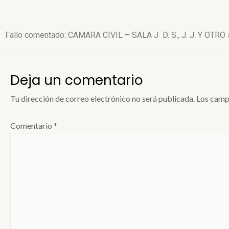
Fallo comentado: CAMARA CIVIL – SALA J D. S., J. J. Y OT
Deja un comentario
Tu dirección de correo electrónico no será publicada.
Los camp
Comentario
*