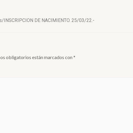
RO s/INSCRIPCION DE NACIMIENTO. 25/03/22.-
os obligatorios están marcados con
*