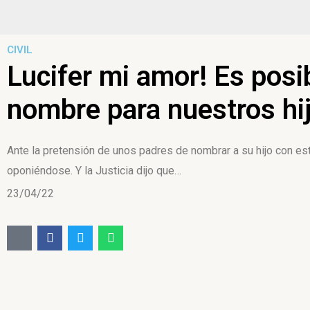
CIVIL
Lucifer mi amor! Es posib
nombre para nuestros hi
Ante la pretensión de unos padres de nombrar a su hijo con es
oponiéndose. Y la Justicia dijo que…
23/04/22