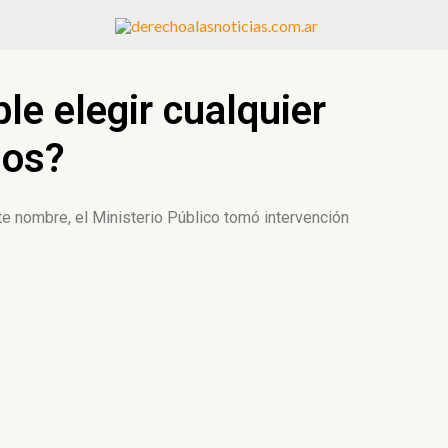
le elegir cualquier
jos?
te nombre, el Ministerio Público tomó intervención